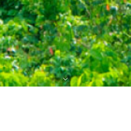
会社概要
Profile