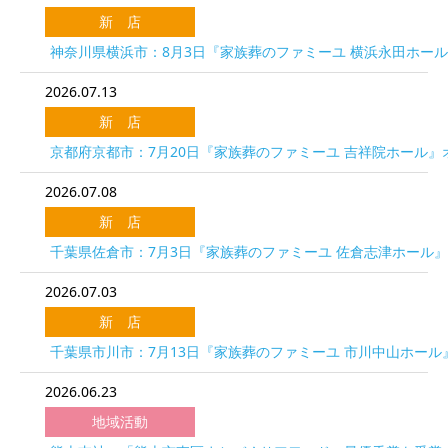
新 店
神奈川県横浜市：8月3日『家族葬のファミーユ 横浜永田ホー
2026.07.13
新 店
京都府京都市：7月20日『家族葬のファミーユ 吉祥院ホール』
2026.07.08
新 店
千葉県佐倉市：7月3日『家族葬のファミーユ 佐倉志津ホール
2026.07.03
新 店
千葉県市川市：7月13日『家族葬のファミーユ 市川中山ホール
2026.06.23
地域活動