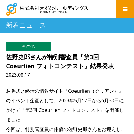
新着ニュース
その他
佐野史郎さんが特別審査員「第3回
Coeurlien フォトコンテスト」結果発表
2023.08.17
お葬式と終活の情報サイト『Coeurlien（クリアン）』
のイベント企画として、2023年5月17日から6月30日に
かけて「第3回 Coeurlien フォトコンテスト」を開催し
ました。
今回は、特別審査員に俳優の佐野史郎さんをお迎えし、