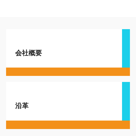
会社概要
沿革