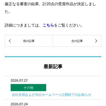
厳正なる審査の結果、計20点の受賞作品が決定しまし
た。
詳細につきましては、
こちら
をご覧ください。
最新記事
2026.07.27
その他
会社合併および当社ホームページ公開終了のお知らせ
2026.07.24