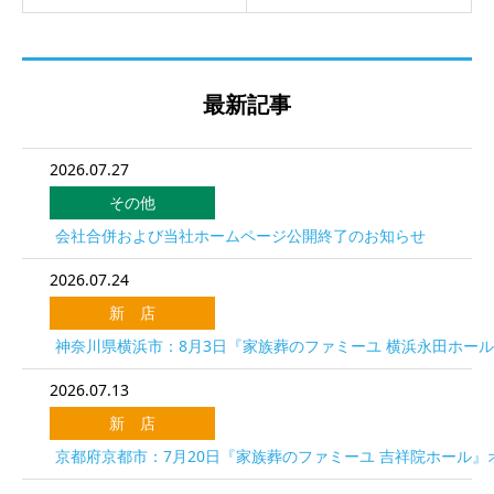
最新記事
2026.07.27
その他
会社合併および当社ホームページ公開終了のお知らせ
2026.07.24
新 店
神奈川県横浜市：8月3日『家族葬のファミーユ 横浜永田ホー
2026.07.13
新 店
京都府京都市：7月20日『家族葬のファミーユ 吉祥院ホール』