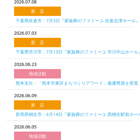
2026.07.08
新 店
千葉県佐倉市：7月3日『家族葬のファミーユ 佐倉志津ホール
2026.07.03
新 店
千葉県市川市：7月13日『家族葬のファミーユ 市川中山ホール
2026.06.23
地域活動
熊本支社：「熊本市東区まちづくりアワード」最優秀賞を受賞
2026.06.09
新 店
群馬県桐生市：6月14日『家族葬のファミーユ 西桐生駅前ホー
2026.06.05
地域活動