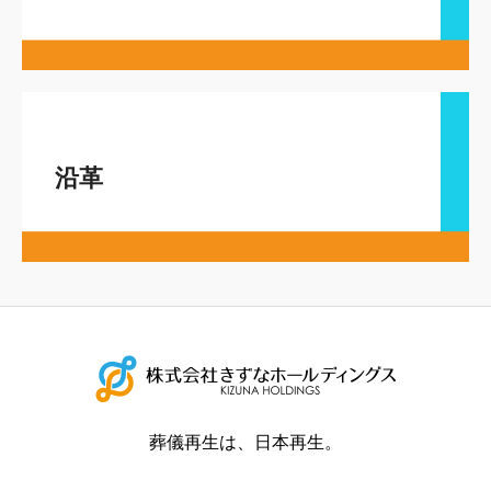
沿革
葬儀再生は、日本再生。