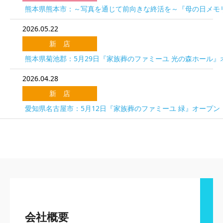
熊本県熊本市：～写真を通じて前向きな終活を～『母の日メモリ
2026.05.22
新 店
熊本県菊池郡：5月29日『家族葬のファミーユ 光の森ホール』
2026.04.28
新 店
愛知県名古屋市：5月12日『家族葬のファミーユ 緑』オープン
会社概要