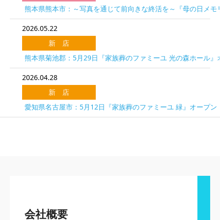
熊本県熊本市：～写真を通じて前向きな終活を～『母の日メモリ
2026.05.22
新 店
熊本県菊池郡：5月29日『家族葬のファミーユ 光の森ホール』
2026.04.28
新 店
愛知県名古屋市：5月12日『家族葬のファミーユ 緑』オープン
会社概要