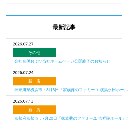
最新記事
2026.07.27
その他
会社合併および当社ホームページ公開終了のお知らせ
2026.07.24
新 店
神奈川県横浜市：8月3日『家族葬のファミーユ 横浜永田ホー
2026.07.13
新 店
京都府京都市：7月20日『家族葬のファミーユ 吉祥院ホール』