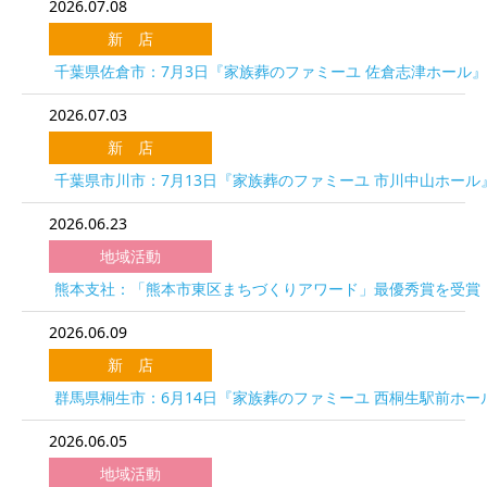
2026.07.08
新 店
千葉県佐倉市：7月3日『家族葬のファミーユ 佐倉志津ホール
2026.07.03
新 店
千葉県市川市：7月13日『家族葬のファミーユ 市川中山ホール
2026.06.23
地域活動
熊本支社：「熊本市東区まちづくりアワード」最優秀賞を受賞
2026.06.09
新 店
群馬県桐生市：6月14日『家族葬のファミーユ 西桐生駅前ホー
2026.06.05
地域活動