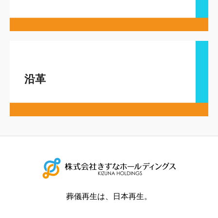
沿革
葬儀再生は、日本再生。