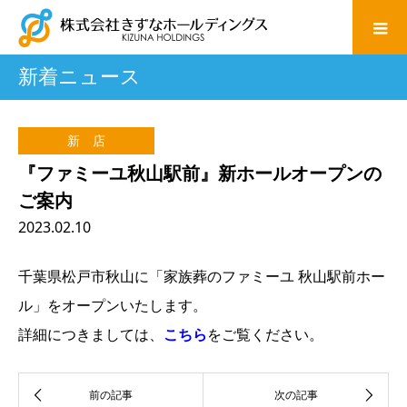
新着ニュース
新 店
『ファミーユ秋山駅前』新ホールオープンの
ご案内
2023.02.10
千葉県松戸市秋山に「家族葬のファミーユ 秋山駅前ホー
ル」をオープンいたします。
詳細につきましては、
こちら
をご覧ください。