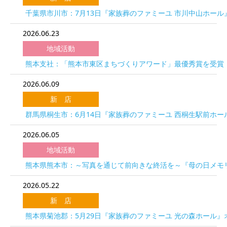
千葉県市川市：7月13日『家族葬のファミーユ 市川中山ホール
2026.06.23
地域活動
熊本支社：「熊本市東区まちづくりアワード」最優秀賞を受賞
2026.06.09
新 店
群馬県桐生市：6月14日『家族葬のファミーユ 西桐生駅前ホー
2026.06.05
地域活動
熊本県熊本市：～写真を通じて前向きな終活を～『母の日メモリ
2026.05.22
新 店
熊本県菊池郡：5月29日『家族葬のファミーユ 光の森ホール』