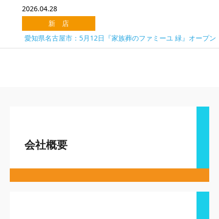
2026.04.28
新 店
愛知県名古屋市：5月12日『家族葬のファミーユ 緑』オープン
会社概要