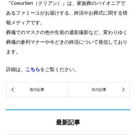
『Coeurlien（クリアン）』は、家族葬のパイオニアで
あるファミーユがお届けする、終活やお葬式に関する情
報メディアです。
葬儀でのマスクの色や生前の遺影撮影など、変わりゆく
葬儀の参列マナーや今どきの終活について発信しており
ます。
詳細は、
こちら
をご覧ください。
最新記事