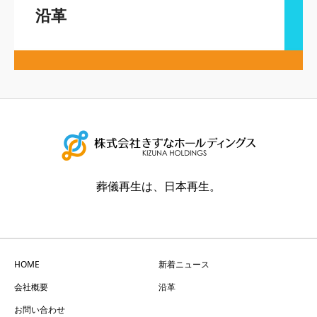
沿革
葬儀再生は、日本再生。
HOME
新着ニュース
会社概要
沿革
お問い合わせ