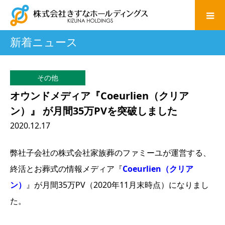
新着ニュース
その他
オウンドメディア『Coeurlien（クリア
ン）』 が月間35万PVを突破しました
2020.12.17
弊社子会社の株式会社家族葬のファミーユが運営する、
終活とお葬式の情報メディア『
Coeurlien（クリア
ン）
』が月間35万PV（2020年11月末時点）になりまし
た。