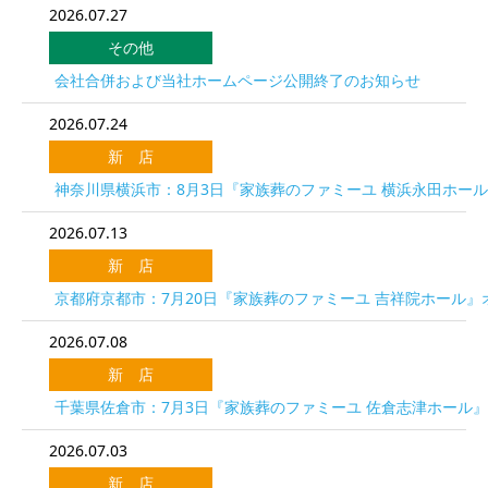
2026.07.27
その他
会社合併および当社ホームページ公開終了のお知らせ
2026.07.24
新 店
神奈川県横浜市：8月3日『家族葬のファミーユ 横浜永田ホー
2026.07.13
新 店
京都府京都市：7月20日『家族葬のファミーユ 吉祥院ホール』
2026.07.08
新 店
千葉県佐倉市：7月3日『家族葬のファミーユ 佐倉志津ホール
2026.07.03
新 店