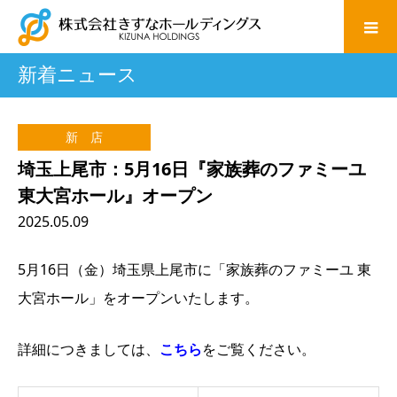
新着ニュース
新 店
埼玉上尾市：5月16日『家族葬のファミーユ
東大宮ホール』オープン
2025.05.09
5月16日（金）埼玉県上尾市に「家族葬のファミーユ 東
大宮ホール」をオープンいたします。
詳細につきましては、
こちら
をご覧ください。