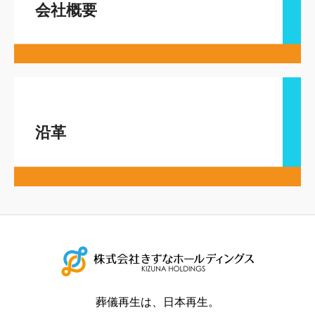
会社概要
沿革
葬儀再生は、日本再生。