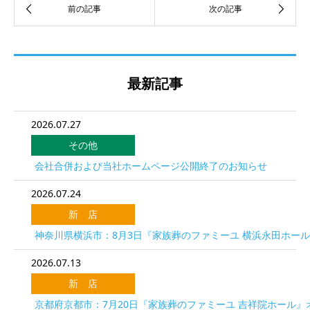
最新記事
2026.07.27
その他
会社合併および当社ホームページ公開終了のお知らせ
2026.07.24
新 店
神奈川県横浜市：8月3日『家族葬のファミーユ 横浜永田ホー
2026.07.13
新 店
京都府京都市：7月20日『家族葬のファミーユ 吉祥院ホール』