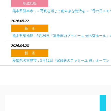
地域活動
熊本県熊本市：～写真を通じて前向きな終活を～『母の日メモリ
2026.05.22
新 店
熊本県菊池郡：5月29日『家族葬のファミーユ 光の森ホール』
2026.04.28
新 店
愛知県名古屋市：5月12日『家族葬のファミーユ 緑』オープン