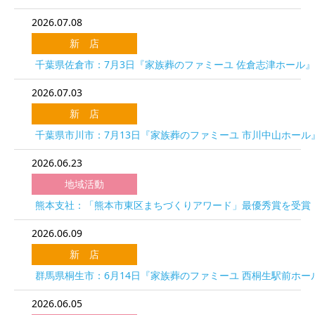
2026.07.08
新 店
千葉県佐倉市：7月3日『家族葬のファミーユ 佐倉志津ホール
2026.07.03
新 店
千葉県市川市：7月13日『家族葬のファミーユ 市川中山ホール
2026.06.23
地域活動
熊本支社：「熊本市東区まちづくりアワード」最優秀賞を受賞
2026.06.09
新 店
群馬県桐生市：6月14日『家族葬のファミーユ 西桐生駅前ホー
2026.06.05