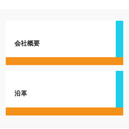
会社概要
沿革