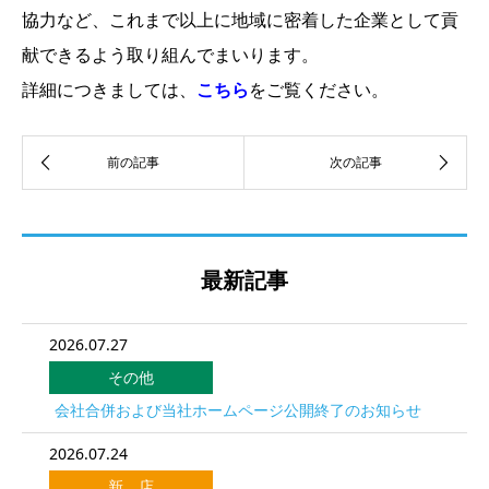
協力など、これまで以上に地域に密着した企業として貢
献できるよう取り組んでまいります。
詳細につきましては、
こちら
をご覧ください。
最新記事
2026.07.27
その他
会社合併および当社ホームページ公開終了のお知らせ
2026.07.24
新 店