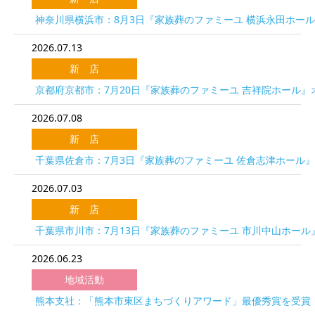
神奈川県横浜市：8月3日『家族葬のファミーユ 横浜永田ホー
2026.07.13
新 店
京都府京都市：7月20日『家族葬のファミーユ 吉祥院ホール』
2026.07.08
新 店
千葉県佐倉市：7月3日『家族葬のファミーユ 佐倉志津ホール
2026.07.03
新 店
千葉県市川市：7月13日『家族葬のファミーユ 市川中山ホール
2026.06.23
地域活動
熊本支社：「熊本市東区まちづくりアワード」最優秀賞を受賞