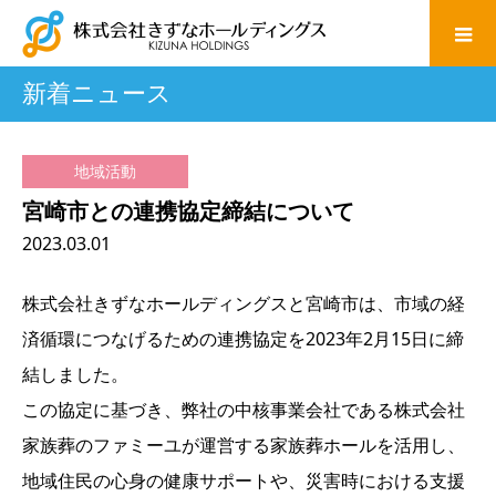
新着ニュース
地域活動
宮崎市との連携協定締結について
2023.03.01
株式会社きずなホールディングスと宮崎市は、市域の経
済循環につなげるための連携協定を2023年2月15日に締
結しました。
この協定に基づき、弊社の中核事業会社である株式会社
家族葬のファミーユが運営する家族葬ホールを活用し、
地域住民の心身の健康サポートや、災害時における支援