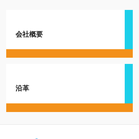
会社概要
沿革