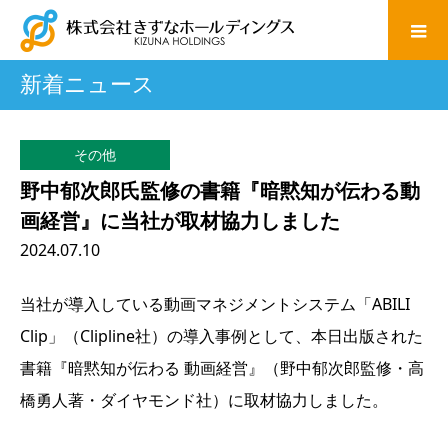
新着ニュース
その他
野中郁次郎氏監修の書籍『暗黙知が伝わる動
画経営』に当社が取材協力しました
2024.07.10
当社が導入している動画マネジメントシステム「ABILI
Clip」（Clipline社）の導入事例として、本日出版された
書籍『暗黙知が伝わる 動画経営』（野中郁次郎監修・高
橋勇人著・ダイヤモンド社）に取材協力しました。