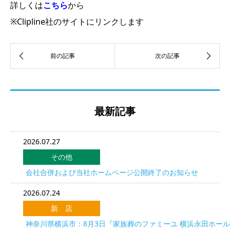
詳しくは
こちら
から
※Clipline社のサイトにリンクします
最新記事
2026.07.27
その他
会社合併および当社ホームページ公開終了のお知らせ
2026.07.24
新 店
神奈川県横浜市：8月3日『家族葬のファミーユ 横浜永田ホー