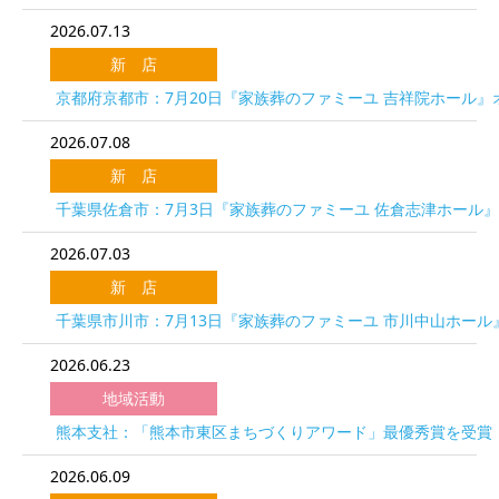
2026.07.13
新 店
京都府京都市：7月20日『家族葬のファミーユ 吉祥院ホール』
2026.07.08
新 店
千葉県佐倉市：7月3日『家族葬のファミーユ 佐倉志津ホール
2026.07.03
新 店
千葉県市川市：7月13日『家族葬のファミーユ 市川中山ホール
2026.06.23
地域活動
熊本支社：「熊本市東区まちづくりアワード」最優秀賞を受賞
2026.06.09