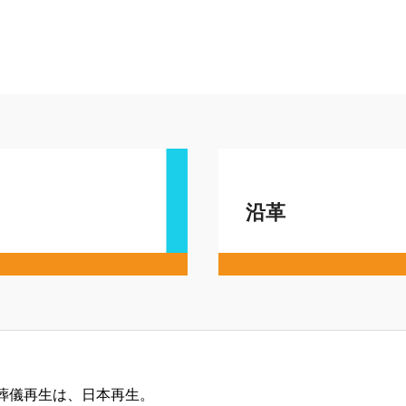
沿革
葬儀再生は、日本再生。