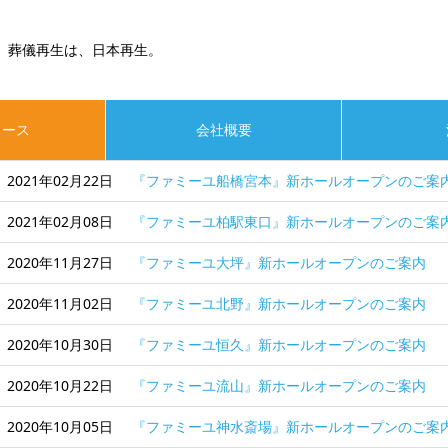
葬儀再生は、日本再生。
ュース
会社概要
2021年02月22日
『ファミーユ船橋宮本』新ホールオープンのご案
2021年02月08日
『ファミーユ柏駅東口』新ホールオープンのご案
2020年11月27日
『ファミーユ大坪』新ホールオープンのご案内
2020年11月02日
『ファミーユ北野』新ホールオープンのご案内
2020年10月30日
『ファミーユ恒久』新ホールオープンのご案内
2020年10月22日
『ファミーユ流山』新ホールオープンのご案内
2020年10月05日
『ファミーユ神水斎場』新ホールオープンのご案