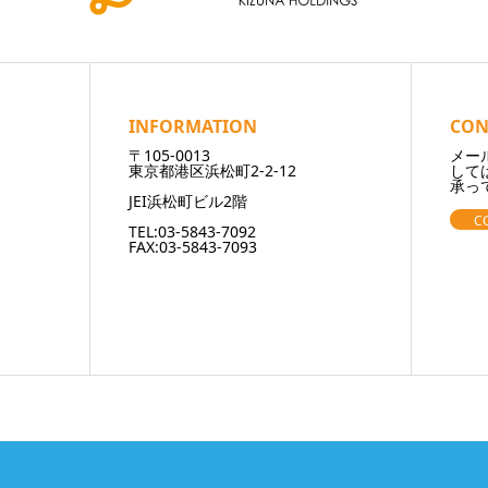
INFORMATION
CON
〒105-0013
メー
東京都港区浜松町2-2-12
して
承っ
JEI浜松町ビル2階
C
TEL:03-5843-7092
FAX:03-5843-7093