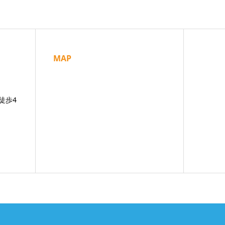
MAP
徒歩4