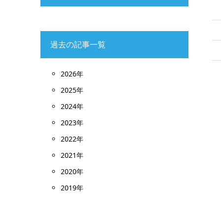
過去の記事一覧
2026
年
2025
年
2024
年
2023
年
2022
年
2021
年
2020
年
2019
年